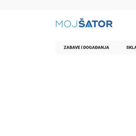
ZABAVE I DOGAĐANJA
SKLA