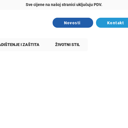
Sve cijene na našoj stranici uključuju PDV.
Novosti
Kontakt
DIŠTENJE I ZAŠTITA
ŽIVOTNI STIL