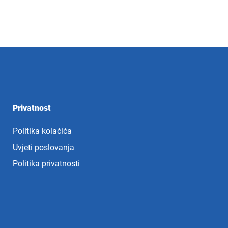
Privatnost
Politika kolačića
Uvjeti poslovanja
Politika privatnosti