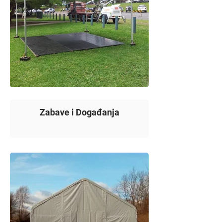
Zabave i Događanja