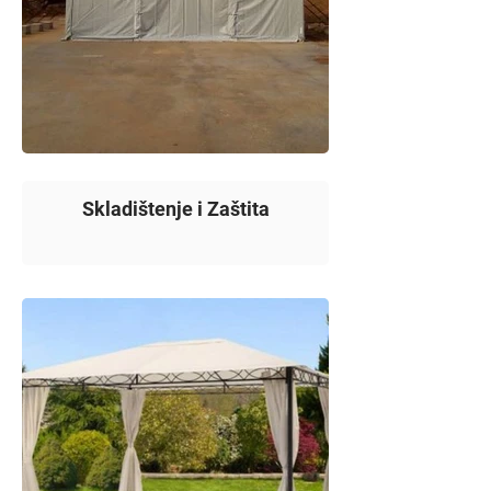
Skladištenje i Zaštita