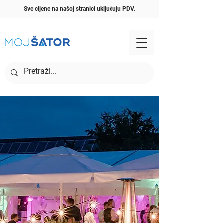
Sve cijene na našoj stranici uključuju PDV.